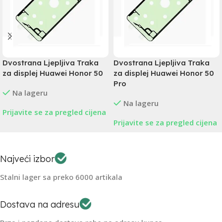
Dvostrana Ljepljiva Traka
Dvostrana Ljepljiva Traka
za displej Huawei Honor 50
za displej Huawei Honor 50
Pro
Na lageru
Na lageru
Prijavite se za pregled cijena
Prijavite se za pregled cijena
Najveći izbor
Stalni lager sa preko 6000 artikala
Dostava na adresu