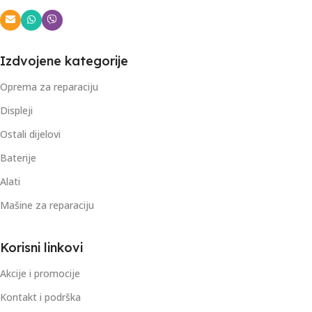
Izdvojene kategorije
Oprema za reparaciju
Displeji
Ostali dijelovi
Baterije
Alati
Mašine za reparaciju
Korisni linkovi
Akcije i promocije
Kontakt i podrška