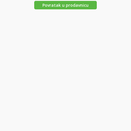
Povratak u prodavnicu