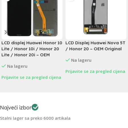
LCD displej Huawei Honor 10
LCD Displej Huawei Nova 5T
Lite / Honor 10i / Honor 20
/ Honor 20 – OEM Original
Lite / Honor 20i – OEM
Na lageru
Na lageru
Prijavite se za pregled cijena
Prijavite se za pregled cijena
Najveći izbor
Stalni lager sa preko 6000 artikala