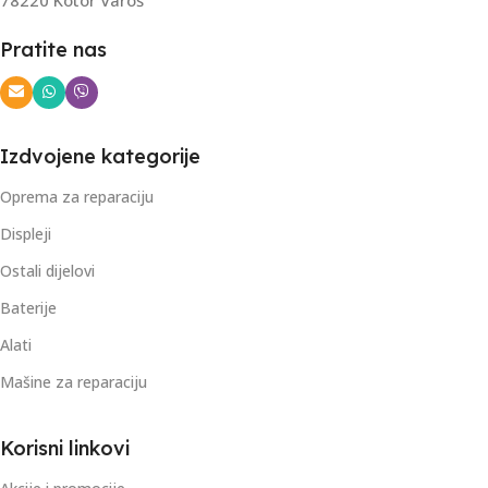
Pratite nas
Izdvojene kategorije
Oprema za reparaciju
Displeji
Ostali dijelovi
Baterije
Alati
Mašine za reparaciju
Korisni linkovi