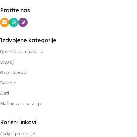
Pratite nas
Izdvojene kategorije
Oprema za reparaciju
Displeji
Ostali dijelovi
Baterije
Alati
Mašine za reparaciju
Korisni linkovi
Akcije i promocije