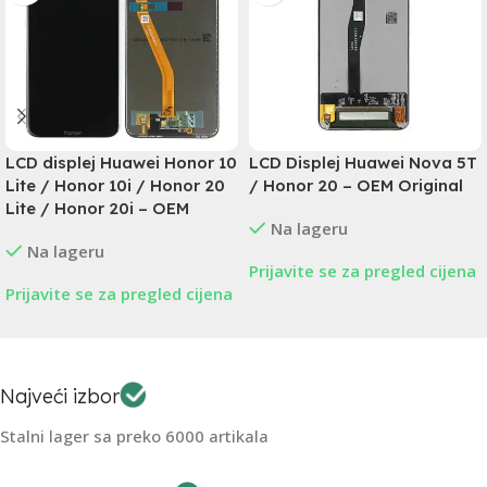
LCD displej Huawei Honor 10
LCD Displej Huawei Nova 5T
Lite / Honor 10i / Honor 20
/ Honor 20 – OEM Original
Lite / Honor 20i – OEM
Na lageru
Na lageru
Prijavite se za pregled cijena
Prijavite se za pregled cijena
Najveći izbor
Stalni lager sa preko 6000 artikala