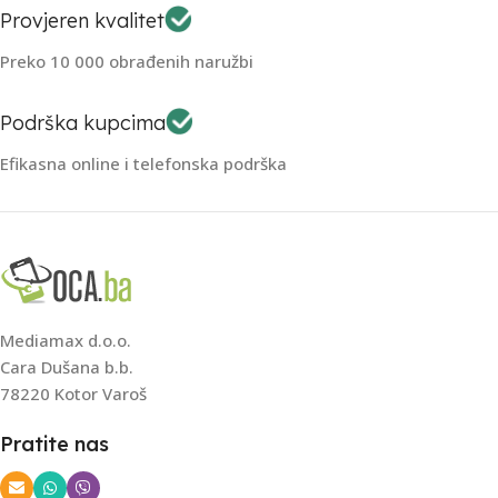
Provjeren kvalitet
Preko 10 000 obrađenih naružbi
Podrška kupcima
Efikasna online i telefonska podrška
Mediamax d.o.o.
Cara Dušana b.b.
78220 Kotor Varoš
Pratite nas