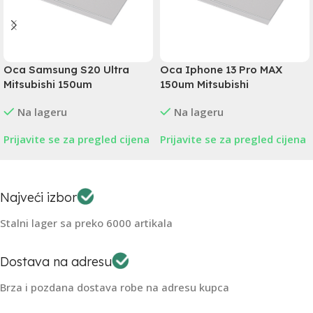
Oca Samsung S20 Ultra
Oca Iphone 13 Pro MAX
Mitsubishi 150um
150um Mitsubishi
Na lageru
Na lageru
Prijavite se za pregled cijena
Prijavite se za pregled cijena
Najveći izbor
Stalni lager sa preko 6000 artikala
Dostava na adresu
Brza i pozdana dostava robe na adresu kupca