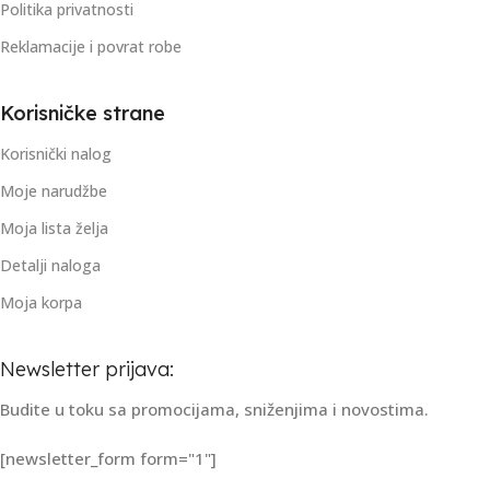
Politika privatnosti
Reklamacije i povrat robe
Korisničke strane
Korisnički nalog
Moje narudžbe
Moja lista želja
Detalji naloga
Moja korpa
Newsletter prijava:
Budite u toku sa promocijama, sniženjima i novostima.
[newsletter_form form="1"]