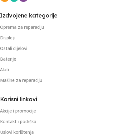
Izdvojene kategorije
Oprema za reparaciju
Displeji
Ostali dijelovi
Baterije
Alati
Mašine za reparaciju
Korisni linkovi
Akcije i promocije
Kontakt i podrška
Uslovi korištenja