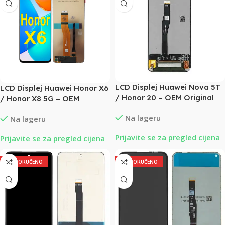
LCD Displej Huawei Nova 5T
LCD Displej Huawei Honor X6
/ Honor 20 – OEM Original
/ Honor X8 5G – OEM
Na lageru
Na lageru
Prijavite se za pregled cijena
Prijavite se za pregled cijena
PREPORUČENO
PREPORUČENO