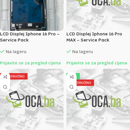
LCD Displej Iphone 16 Pro –
LCD Displej Iphone 16 Pro
Service Pack
MAX – Service Pack
Na lageru
Na lageru
Prijavite se za pregled cijena
Prijavite se za pregled cijena
PREPORUČENO
-10%
PREPORUČENO