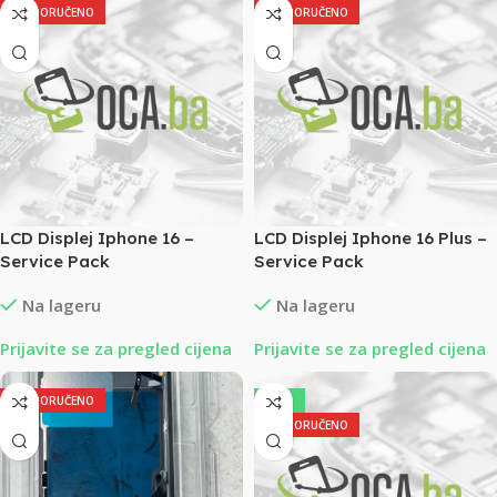
PREPORUČENO
PREPORUČENO
LCD Displej Iphone 16 –
LCD Displej Iphone 16 Plus –
Service Pack
Service Pack
Na lageru
Na lageru
Prijavite se za pregled cijena
Prijavite se za pregled cijena
PREPORUČENO
-13%
PREPORUČENO