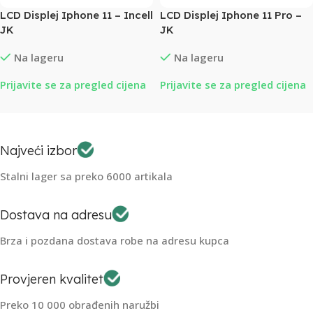
LCD Displej Iphone 11 – Incell
LCD Displej Iphone 11 Pro –
JK
JK
Na lageru
Na lageru
Prijavite se za pregled cijena
Prijavite se za pregled cijena
Najveći izbor
Stalni lager sa preko 6000 artikala
Dostava na adresu
Brza i pozdana dostava robe na adresu kupca
Provjeren kvalitet
Preko 10 000 obrađenih naružbi