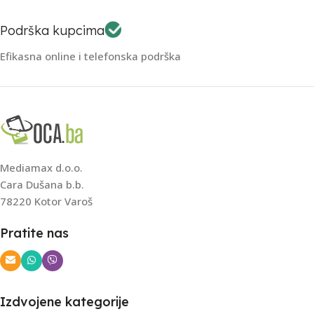
Podrška kupcima
Efikasna online i telefonska podrška
Mediamax d.o.o.
Cara Dušana b.b.
78220 Kotor Varoš
Pratite nas
Izdvojene kategorije