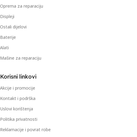
Oprema za reparaciju
Displeji
Ostali dijelovi
Baterije
Alati
Mašine za reparaciju
Korisni linkovi
Akcije i promocije
Kontakt i podrška
Uslovi korištenja
Politika privatnosti
Reklamacije i povrat robe