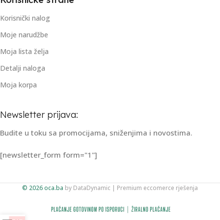
Korisnički nalog
Moje narudžbe
Moja lista želja
Detalji naloga
Moja korpa
Newsletter prijava:
Budite u toku sa promocijama, sniženjima i novostima.
[newsletter_form form="1"]
© 2026 oca.ba
by
DataDynamic
| Premium eccomerce rješenja