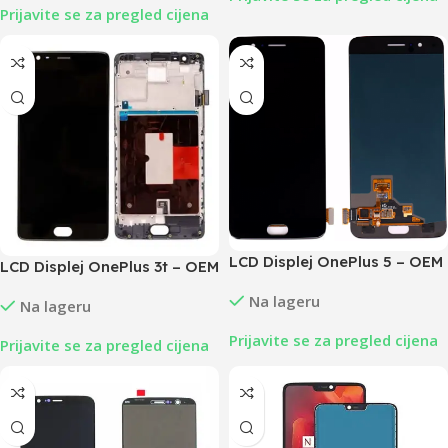
Prijavite se za pregled cijena
LCD Displej OnePlus 5 – OEM
LCD Displej OnePlus 3t – OEM
Na lageru
Na lageru
Prijavite se za pregled cijena
Prijavite se za pregled cijena