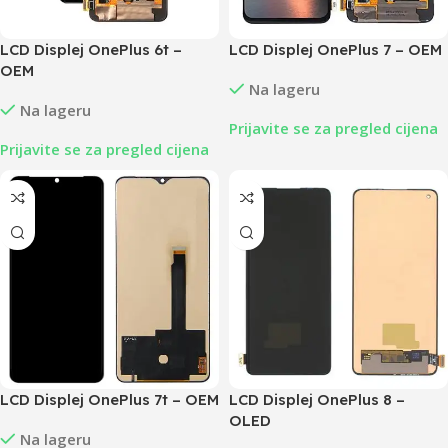
LCD Displej OnePlus 7 – OEM
LCD Displej OnePlus 6t –
OEM
Na lageru
Na lageru
Prijavite se za pregled cijena
Prijavite se za pregled cijena
LCD Displej OnePlus 7t – OEM
LCD Displej OnePlus 8 –
OLED
Na lageru