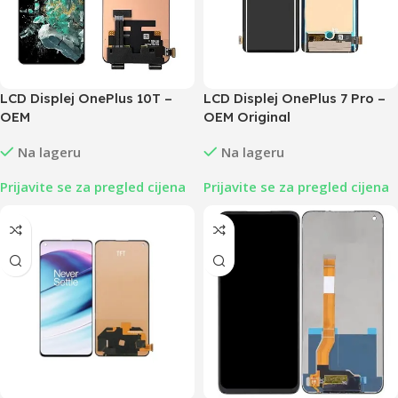
LCD Displej OnePlus 10T –
LCD Displej OnePlus 7 Pro –
OEM
OEM Original
Na lageru
Na lageru
Prijavite se za pregled cijena
Prijavite se za pregled cijena