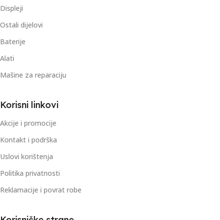
Displeji
Ostali dijelovi
Baterije
Alati
Mašine za reparaciju
Korisni linkovi
Akcije i promocije
Kontakt i podrška
Uslovi korištenja
Politika privatnosti
Reklamacije i povrat robe
Korisničke strane