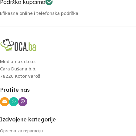
Podrška kupcima
Efikasna online i telefonska podrška
Mediamax d.o.o.
Cara Dušana b.b.
78220 Kotor Varoš
Pratite nas
Izdvojene kategorije
Oprema za reparaciju