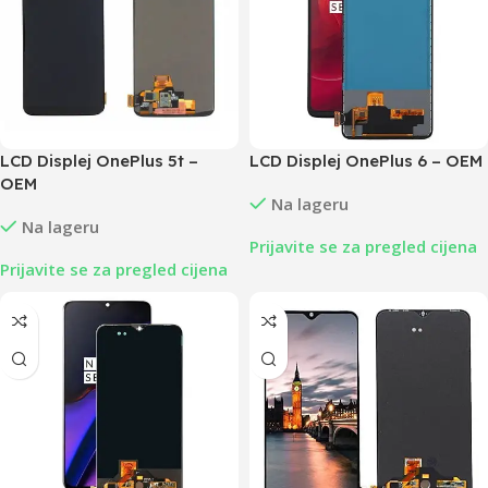
LCD Displej OnePlus 5t –
LCD Displej OnePlus 6 – OEM
OEM
Na lageru
Na lageru
Prijavite se za pregled cijena
Prijavite se za pregled cijena