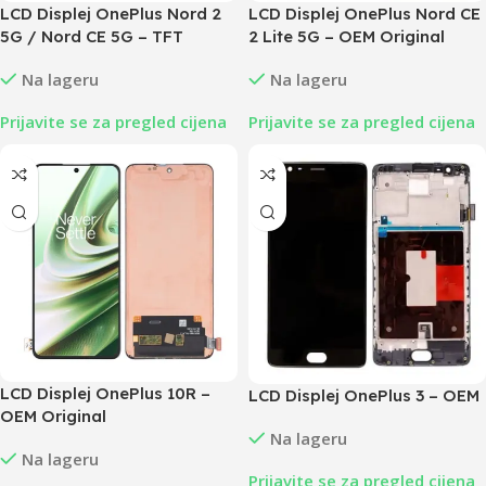
LCD Displej OnePlus Nord 2
LCD Displej OnePlus Nord CE
5G / Nord CE 5G – TFT
2 Lite 5G – OEM Original
Na lageru
Na lageru
Prijavite se za pregled cijena
Prijavite se za pregled cijena
LCD Displej OnePlus 10R –
LCD Displej OnePlus 3 – OEM
OEM Original
Na lageru
Na lageru
Prijavite se za pregled cijena