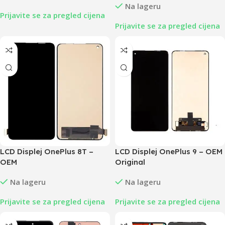
Na lageru
Prijavite se za pregled cijena
Prijavite se za pregled cijena
LCD Displej OnePlus 8T –
LCD Displej OnePlus 9 – OEM
OEM
Original
Na lageru
Na lageru
Prijavite se za pregled cijena
Prijavite se za pregled cijena