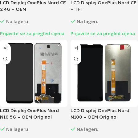
LCD Displej OnePlus Nord CE
LCD Displej OnePlus Nord CE
2 4G – OEM
– TFT
Na lageru
Na lageru
Prijavite se za pregled cijena
Prijavite se za pregled cijena
LCD Displej OnePlus Nord
LCD Displej OnePlus Nord
N10 5G – OEM Original
N100 – OEM Original
Na lageru
Na lageru