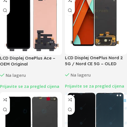
LCD Displej OnePlus Nord 2
LCD Displej OnePlus Ace –
5G / Nord CE 5G – OLED
OEM Original
Na lageru
Na lageru
Prijavite se za pregled cijena
Prijavite se za pregled cijena