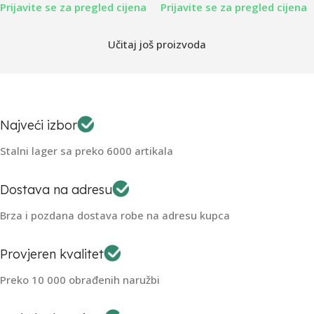
Prijavite se za pregled cijena
Prijavite se za pregled cijena
Učitaj još proizvoda
Najveći izbor
Stalni lager sa preko 6000 artikala
Dostava na adresu
Brza i pozdana dostava robe na adresu kupca
Provjeren kvalitet
Preko 10 000 obrađenih naružbi