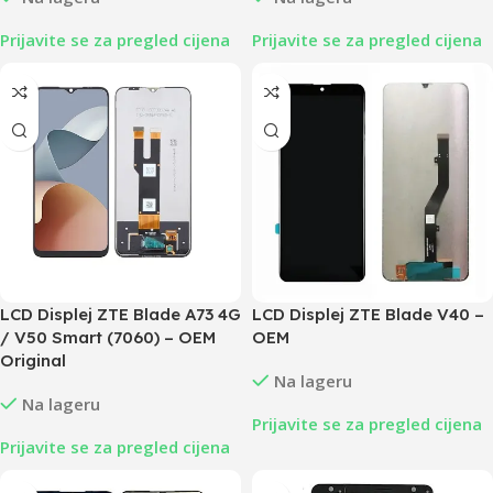
Prijavite se za pregled cijena
Prijavite se za pregled cijena
LCD Displej ZTE Blade A73 4G
LCD Displej ZTE Blade V40 –
/ V50 Smart (7060) – OEM
OEM
Original
Na lageru
Na lageru
Prijavite se za pregled cijena
Prijavite se za pregled cijena