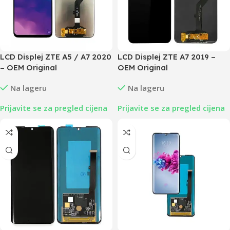
LCD Displej ZTE A5 / A7 2020
LCD Displej ZTE A7 2019 –
– OEM Original
OEM Original
Na lageru
Na lageru
Prijavite se za pregled cijena
Prijavite se za pregled cijena