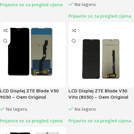
Na lageru
Prijavite se za pregled cijena
Prijavite se za pregled cijena
LCD Displej ZTE Blade V30
LCD Displej ZTE Blade V30
9030 – Oem Original
Vita (8030) – Oem Original
Na lageru
Na lageru
Prijavite se za pregled cijena
Prijavite se za pregled cijena