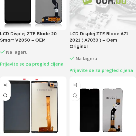
LCD Displej ZTE Blade 20
LCD Displej ZTE Blade A71
Smart V2050 – OEM
2021 ( A7030 ) – Oem
Original
Na lageru
Na lageru
Prijavite se za pregled cijena
Prijavite se za pregled cijena