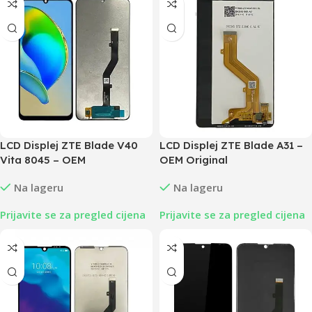
LCD Displej ZTE Blade V40
LCD Displej ZTE Blade A31 –
Vita 8045 – OEM
OEM Original
Na lageru
Na lageru
Prijavite se za pregled cijena
Prijavite se za pregled cijena