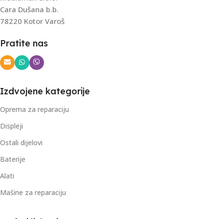
Cara Dušana b.b.
78220 Kotor Varoš
Pratite nas
Izdvojene kategorije
Oprema za reparaciju
Displeji
Ostali dijelovi
Baterije
Alati
Mašine za reparaciju