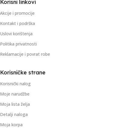
Korisni linkovi
Akcije i promocije
Kontakt i podrška
Uslovi korištenja
Politika privatnosti
Reklamacije i povrat robe
Korisničke strane
Korisnički nalog
Moje narudžbe
Moja lista želja
Detalji naloga
Moja korpa