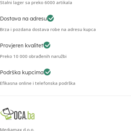
Stalni lager sa preko 6000 artikala
Dostava na adresu
Brza i pozdana dostava robe na adresu kupca
Provjeren kvalitet
Preko 10 000 obrađenih naružbi
Podrška kupcima
Efikasna online i telefonska podrška
Mediamax d.o.o.