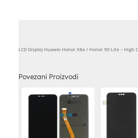
LCD Displej Huawei Honor X8a / Honor 90 Lite – High 
Povezani Proizvodi